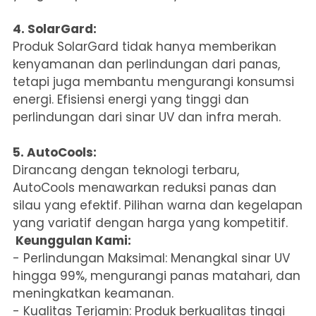
4. SolarGard:
Produk SolarGard tidak hanya memberikan
kenyamanan dan perlindungan dari panas,
tetapi juga membantu mengurangi konsumsi
energi. Efisiensi energi yang tinggi dan
perlindungan dari sinar UV dan infra merah.
5. AutoCools:
Dirancang dengan teknologi terbaru,
AutoCools menawarkan reduksi panas dan
silau yang efektif. Pilihan warna dan kegelapan
yang variatif dengan harga yang kompetitif.
Keunggulan Kami:
- Perlindungan Maksimal: Menangkal sinar UV
hingga 99%, mengurangi panas matahari, dan
meningkatkan keamanan.
- Kualitas Terjamin: Produk berkualitas tinggi