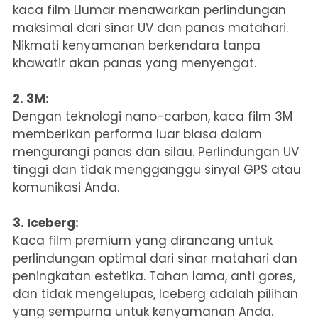
kaca film Llumar menawarkan perlindungan
maksimal dari sinar UV dan panas matahari.
Nikmati kenyamanan berkendara tanpa
khawatir akan panas yang menyengat.
2. 3M:
Dengan teknologi nano-carbon, kaca film 3M
memberikan performa luar biasa dalam
mengurangi panas dan silau. Perlindungan UV
tinggi dan tidak mengganggu sinyal GPS atau
komunikasi Anda.
3. Iceberg:
Kaca film premium yang dirancang untuk
perlindungan optimal dari sinar matahari dan
peningkatan estetika. Tahan lama, anti gores,
dan tidak mengelupas, Iceberg adalah pilihan
yang sempurna untuk kenyamanan Anda.