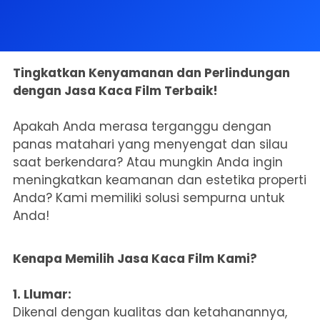
Tingkatkan Kenyamanan dan Perlindungan
dengan Jasa Kaca Film Terbaik!
Apakah Anda merasa terganggu dengan
panas matahari yang menyengat dan silau
saat berkendara? Atau mungkin Anda ingin
meningkatkan keamanan dan estetika properti
Anda? Kami memiliki solusi sempurna untuk
Anda!
Kenapa Memilih Jasa Kaca Film Kami?
1. Llumar:
Dikenal dengan kualitas dan ketahanannya,