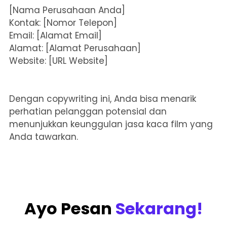
[Nama Perusahaan Anda]
Kontak: [Nomor Telepon]
Email: [Alamat Email]
Alamat: [Alamat Perusahaan]
Website: [URL Website]
Dengan copywriting ini, Anda bisa menarik
perhatian pelanggan potensial dan
menunjukkan keunggulan jasa kaca film yang
Anda tawarkan.
Ayo Pesan
Sekarang!