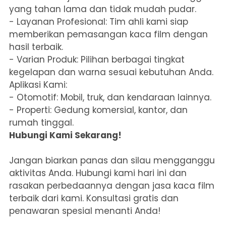
yang tahan lama dan tidak mudah pudar.
- Layanan Profesional: Tim ahli kami siap
memberikan pemasangan kaca film dengan
hasil terbaik.
- Varian Produk: Pilihan berbagai tingkat
kegelapan dan warna sesuai kebutuhan Anda.
Aplikasi Kami:
- Otomotif: Mobil, truk, dan kendaraan lainnya.
- Properti: Gedung komersial, kantor, dan
rumah tinggal.
Hubungi Kami Sekarang!
Jangan biarkan panas dan silau mengganggu
aktivitas Anda. Hubungi kami hari ini dan
rasakan perbedaannya dengan jasa kaca film
terbaik dari kami. Konsultasi gratis dan
penawaran spesial menanti Anda!