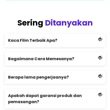
Sering
Ditanyakan
Kaca Film Terbaik Apa?
Bagaimana Cara Memesanya?
Berapa lama pengerjaanya?
Apakah dapat garansi produk dan
pemasangan?