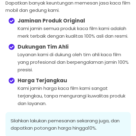
Dapatkan banyak keuntungan memesan jasa kaca film
mobil dan gedung kami.
Jaminan Produk Original
Kami jamin semua produk kaca film kami adalah
merk terbaik dengan kualitas 100% asli dan resmi.
Dukungan Tim Ahli
Layanan kami di dukung oleh tim ahli kaca film
yang profesional dan berpengalaman jamin 100%
presisi.
Harga Terjangkau
Kami jamin harga kaca film kami sangat
terjangkau, tanpa mengurangi kuwalitas produk
dan layanan.
Silahkan lakukan pemesanan sekarang juga, dan
dapatkan potongan harga hingga10%.